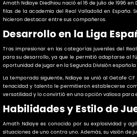
Amath Ndiaye Diedhiou nació el 16 de julio de 1996 en
filas de la academia del Real Valladolid en España.
hicieron destacar entre sus compañeros.
Desarrollo en la Liga Espa
Tras impresionar en las categorías juveniles del Real 
para su desarrollo, ya que le permitió adaptarse al 
oportunidad de jugar en la Segunda División española 
La temporada siguiente, Ndiaye se unió al Getafe CF
tenacidad y talento le permitieron establecerse co
versatilidad y lo convirtió en una opción valiosa para 
Habilidades y Estilo de Ju
Amath Ndiaye es conocido por su explosividad y agil
situaciones de uno contra uno. Además, su visión de 