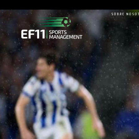
SOBRE NOSO