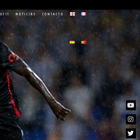
EF11
NOTICIAS
CONTACTO