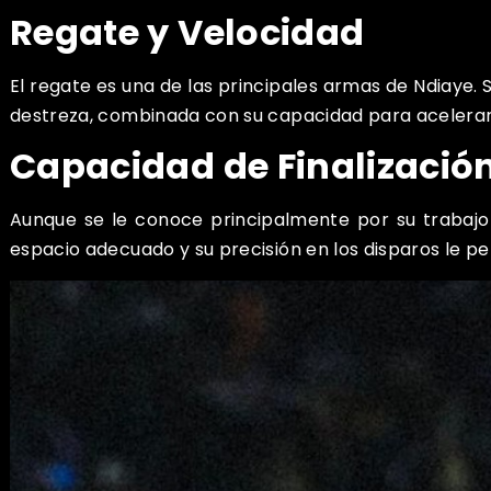
Regate y Velocidad
El regate es una de las principales armas de Ndiaye.
destreza, combinada con su capacidad para acelerar
Capacidad de Finalizació
Aunque se le conoce principalmente por su trabajo
espacio adecuado y su precisión en los disparos le p