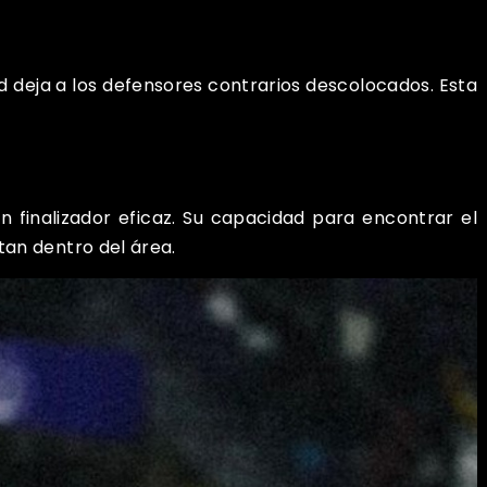
d deja a los defensores contrarios descolocados. Esta
finalizador eficaz. Su capacidad para encontrar el
tan dentro del área.