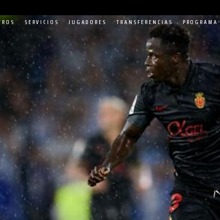
TROS
SERVICIOS
JUGADORES
TRANSFERENCIAS
PROGRAMA 