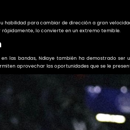
 Su habilidad para cambiar de dirección a gran velocida
 rápidamente, lo convierte en un extremo temible.
n
 en las bandas, Ndiaye también ha demostrado ser un 
ermiten aprovechar las oportunidades que se le presen