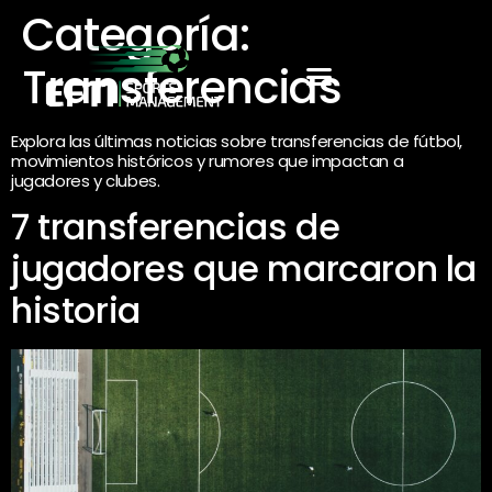
Categoría:
Transferencias
Explora las últimas noticias sobre transferencias de fútbol,
movimientos históricos y rumores que impactan a
jugadores y clubes.
7 transferencias de
jugadores que marcaron la
historia