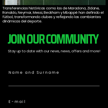
Transferencias históricas como las de Maradona, Zidane,
Ronaldo, Neymar, Messi, Beckham y Mbappé han definido el
fútbol, transformando clubes y reflejando las cambiantes
dinámicas del deporte.
JOIN OUR COMMUNITY
Stay up to date with our news, news, offers and more!
Name and Surname
E-mail