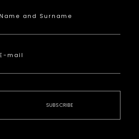
Name and Surname
E-mail
SUBSCRIBE