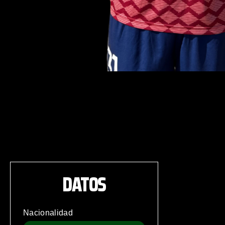
DATOS
Nacionalidad