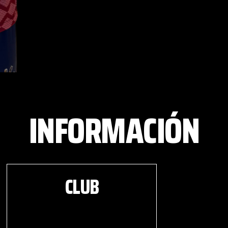
INFORMACIÓN
CLUB