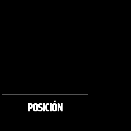
POSICIÓN