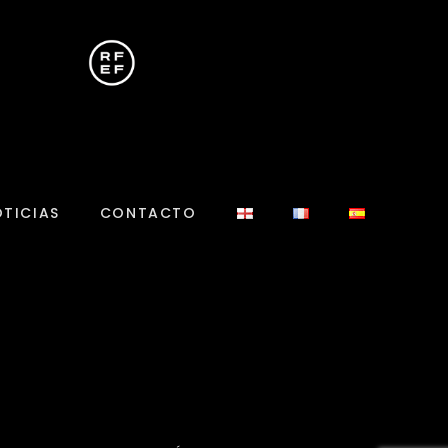
TICIAS
CONTACTO