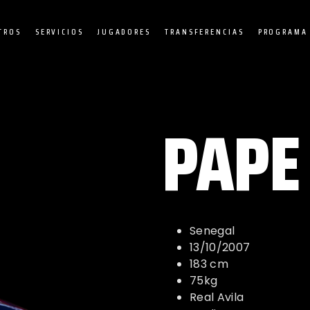
TROS
SERVICIOS
JUGADORES
TRANSFERENCIAS
PROGRAMA 
PAPE
Senegal
13/10/2007
183 cm
75kg
Real Avila