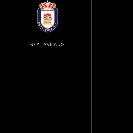
REAL AVILA CF