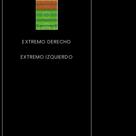
EXTREMO DERECHO
EXTREMO IZQUIERDO