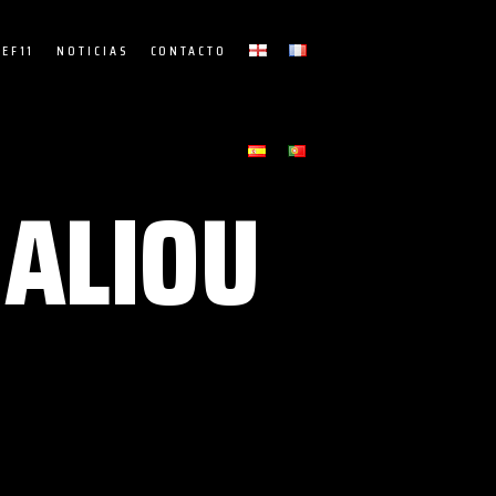
EF11
NOTICIAS
CONTACTO
 ALIOU