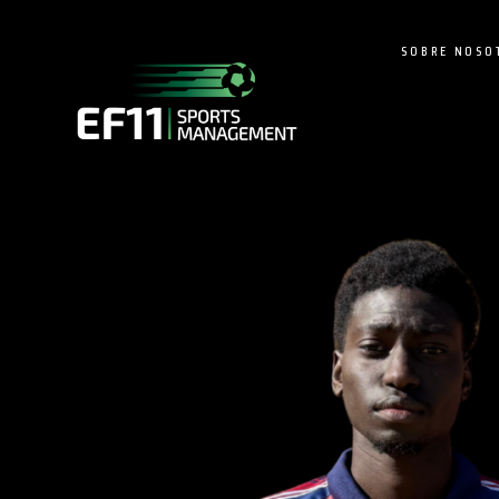
SOBRE NOSO