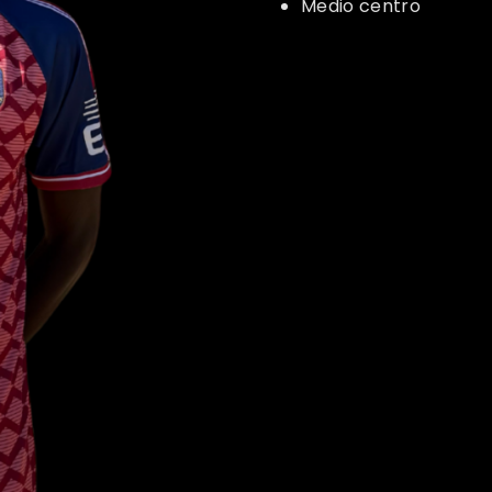
Medio centro