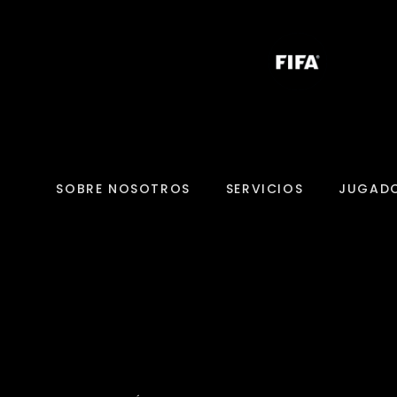
SOBRE NOSOTROS
SERVICIOS
JUGAD