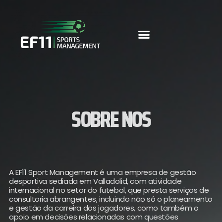
SOBRE NOS
A EF11 Sport Management é uma empresa de gestão
desportiva sediada em Valladolid, com atividade
internacional no setor do futebol, que presta serviços de
consultoria abrangentes, incluindo não só o planeamento
e gestão da carreira dos jogadores, como também o
apoio em decisões relacionadas com questões