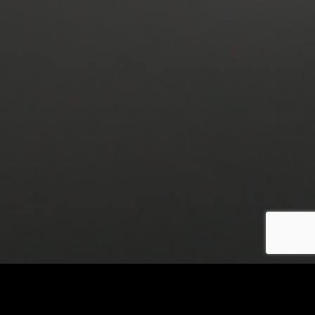
JOIN OUR COMMUNITY