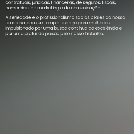
contratuais, jurídicas, financeiras, de seguros, fiscais,
comerciais, de marketing e de comunicação.
A seriedade e o profissionalismo são os pilares da nossa
empresa, com um amplo espaço para melhorias,
impulsionado por uma busca contínua da excelência e
por uma profunda paixão pelo nosso trabalho.