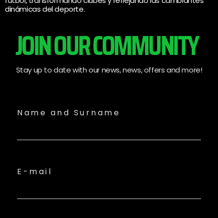
fútbol, transformando clubes y reflejando las cambiantes
dinámicas del deporte.
JOIN OUR COMMUNITY
Stay up to date with our news, news, offers and more!
Name and Surname
E-mail