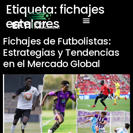
Etiqueta:
fichajes
estelares
Fichajes de Futbolistas:
Estrategias y Tendencias
en el Mercado Global