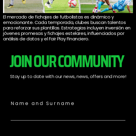
El mercado de fichajes de futbolistas es dinámico y
emocionante. Cada temporada, clubes buscan talentos
para reforzar sus plantillas. Estrategias incluyen inversión en
jóvenes promesas y fichajes estelares, influenciados por
análisis de datos y el Fair Play Financiero.
JOIN OUR COMMUNITY
Stay up to date with our news, news, offers and more!
Name and Surname