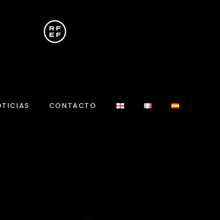
TICIAS
CONTACTO