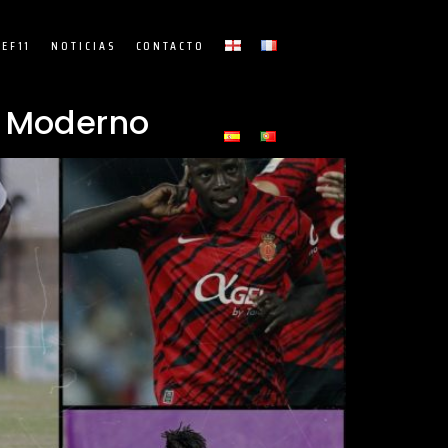
EF11
NOTICIAS
CONTACTO
l Moderno