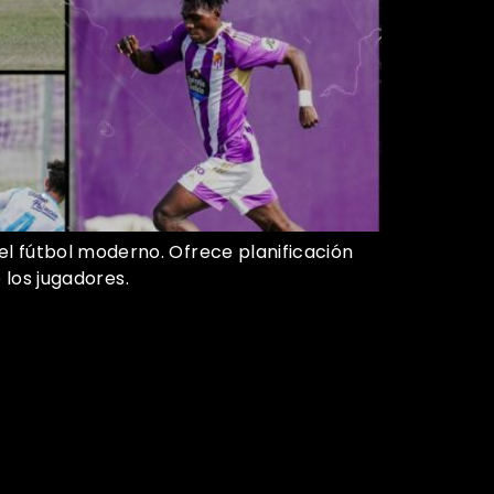
l fútbol moderno. Ofrece planificación
 los jugadores.