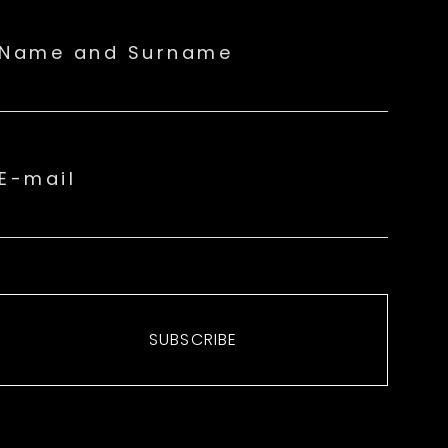
Name and Surname
E-mail
SUBSCRIBE