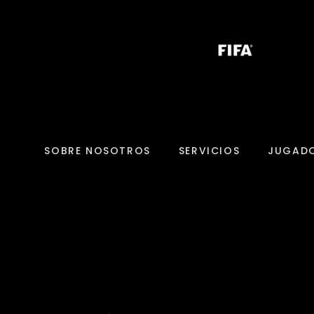
SOBRE NOSOTROS
SERVICIOS
JUGAD