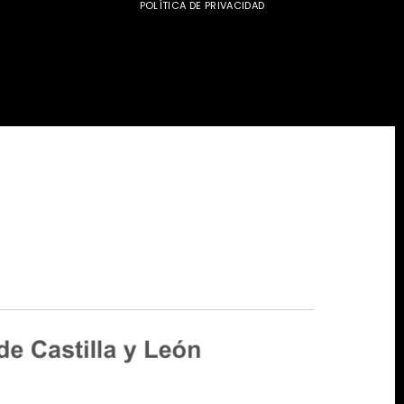
POLÍTICA DE PRIVACIDAD