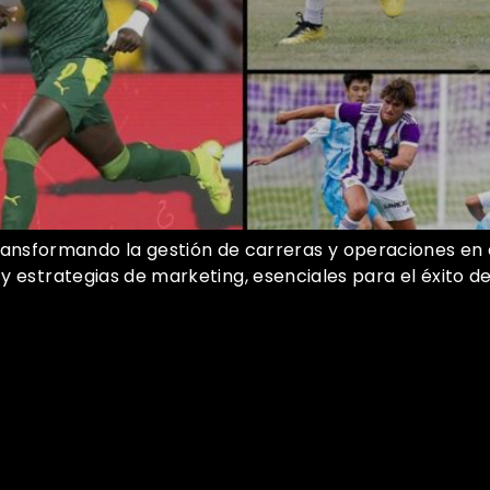
nsformando la gestión de carreras y operaciones en e
 y estrategias de marketing, esenciales para el éxito de