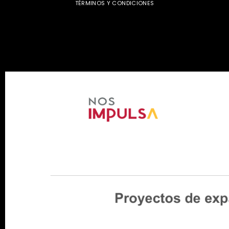
TÉRMINOS Y CONDICIONES