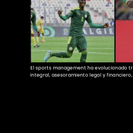
El sports management ha evolucionado tra
integral, asesoramiento legal y financiero,