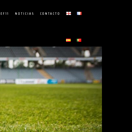
EF11
NOTICIAS
CONTACTO