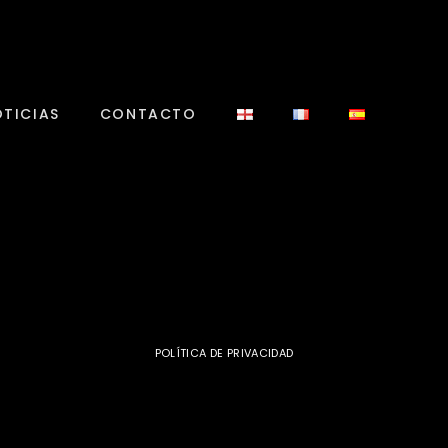
TICIAS
CONTACTO
POLÍTICA DE PRIVACIDAD