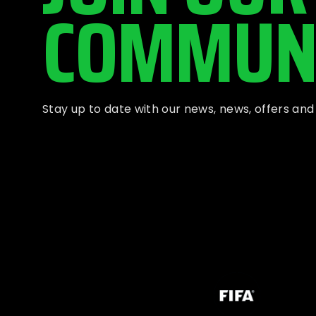
COMMUN
Stay up to date with our news, news, offers an