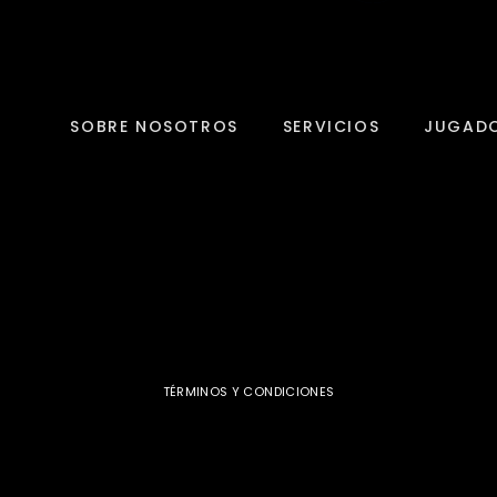
SOBRE NOSOTROS
SERVICIOS
JUGAD
TÉRMINOS Y CONDICIONES