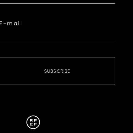
E-mail
SUBSCRIBE