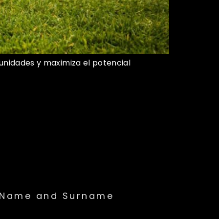
tunidades y maximiza el potencial
Name and Surname