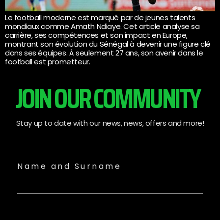
Le football moderne est marqué par de jeunes talents
mondiaux comme Amath Ndiaye. Cet article analyse sa
carrière, ses compétences et son impact en Europe,
montrant son évolution du Sénégal à devenir une figure clé
dans ses équipes. À seulement 27 ans, son avenir dans le
football est prometteur.
JOIN OUR COMMUNITY
Stay up to date with our news, news, offers and more!
Name and Surname