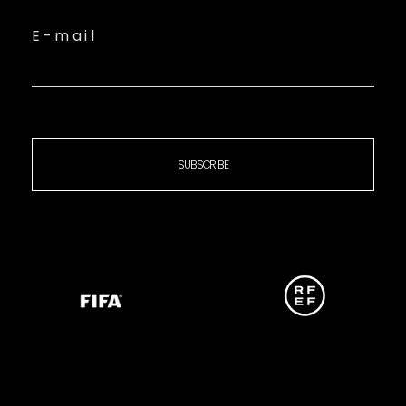
E-mail
SUBSCRIBE