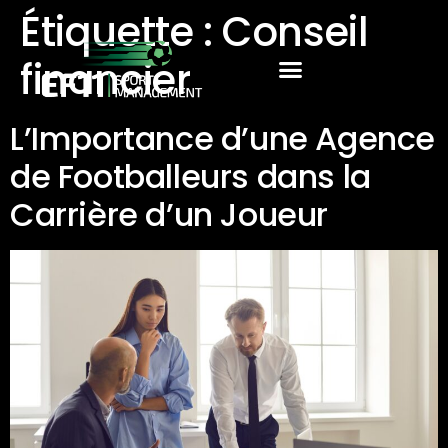
Étiquette :
Conseil
financier
L’Importance d’une Agence
de Footballeurs dans la
Carrière d’un Joueur