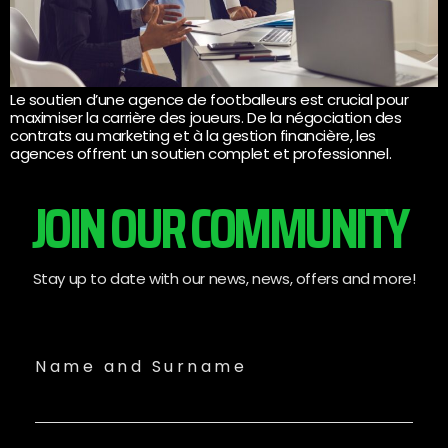
Le soutien d’une agence de footballeurs est crucial pour
maximiser la carrière des joueurs. De la négociation des
contrats au marketing et à la gestion financière, les
agences offrent un soutien complet et professionnel.
JOIN OUR COMMUNITY
Stay up to date with our news, news, offers and more!
Name and Surname