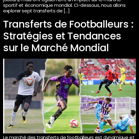
sportif et économique mondial. Ci-dessous, nous allons
explorer sept transferts de […]
Transferts de Footballeurs :
Stratégies et Tendances
sur le Marché Mondial
Le marché des transferts de footballeurs est dynamique et