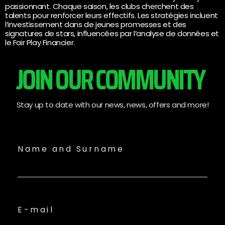
passionnant. Chaque saison, les clubs cherchent des
talents pour renforcer leurs effectifs. Les stratégies incluent
l’investissement dans de jeunes promesses et des
signatures de stars, influencées par l’analyse de données et
le Fair Play Financier.
JOIN OUR COMMUNITY
Stay up to date with our news, news, offers and more!
Name and Surname
E-mail