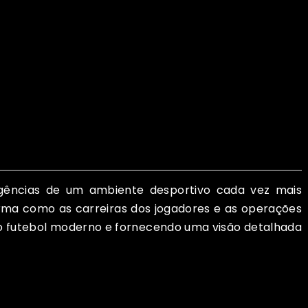
xigências de um ambiente desportivo cada vez mais
orma como as carreiras dos jogadores e as operações
 no futebol moderno e fornecendo uma visão detalhada