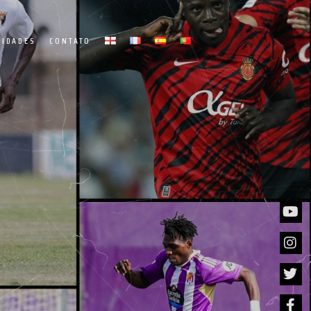
IDADES
CONTATO