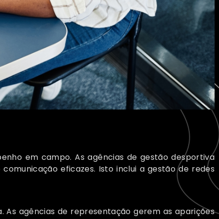
penho em campo. As agências de gestão desportiva
comunicação eficazes. Isto inclui a gestão de redes
. As agências de representação gerem as aparições