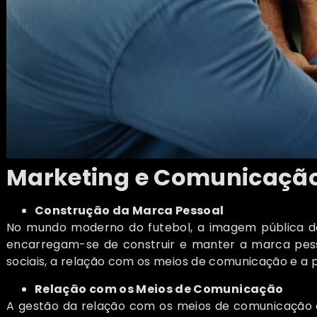
Marketing e Comunicaçã
Construção da Marca Pessoal
No mundo moderno do futebol, a imagem pública d
encarregam-se de construir e manter a marca pessoa
sociais, a relação com os meios de comunicação e a
Relação com os Meios de Comunicação
A gestão da relação com os meios de comunicação 