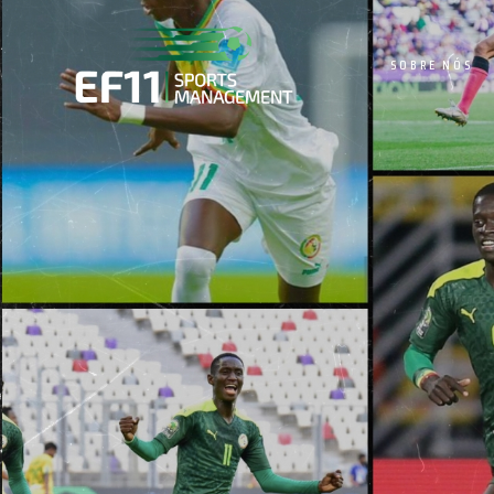
SOBRE NÓS