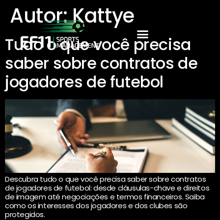
Autor:
Kattye
Tudo o que você precisa
saber sobre contratos de
jogadores de futebol
Descubra tudo o que você precisa saber sobre contratos
de jogadores de futebol: desde cláusulas-chave e direitos
de imagem até negociações e termos financeiros. Saiba
como os interesses dos jogadores e dos clubes são
protegidos.