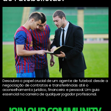
Descubra o papel crucial de um agente de futebol: desde a
negociação de contratos e transferências até o
aconselhamento jurídico, financeiro e pessoal. Um guia
essencial na carreira de qualquer jogador profissional.