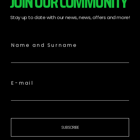
JOIN OUR COMMUNITY
Stay up to date with our news, news, offers and more!
Name and Surname
E-mail
SUBSCRIBE