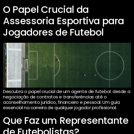
O Papel Crucial da
Assessoria Esportiva para
Jogadores de Futebol
Descubra o papel crucial de um agente de futebol: desde a
negociação de contratos e transferências até o
aconselhamento jurídico, financeiro e pessoal. Um guia
essencial na carreira de qualquer jogador profissional.
Que Faz um Representante
de Futebolistas?