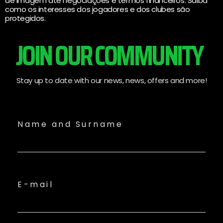
de imagem até negociações e termos financeiros. Saiba
como os interesses dos jogadores e dos clubes são
protegidos.
JOIN OUR COMMUNITY
Stay up to date with our news, news, offers and more!
Name and Surname
E-mail