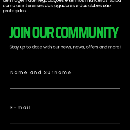
de imagem até negociações e termos financeiros. Saiba
como os interesses dos jogadores e dos clubes são
protegidos.
JOIN OUR COMMUNITY
Stay up to date with our news, news, offers and more!
Name and Surname
E-mail