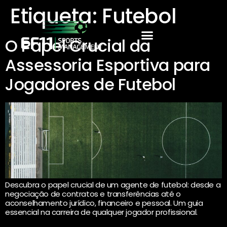
Etiqueta:
Futebol
O Papel Crucial da
Assessoria Esportiva para
Jogadores de Futebol
Descubra o papel crucial de um agente de futebol: desde a
negociação de contratos e transferências até o
aconselhamento jurídico, financeiro e pessoal. Um guia
essencial na carreira de qualquer jogador profissional.