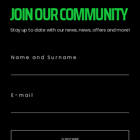
JOIN OUR COMMUNITY
Stay up to date with our news, news, offers and more!
Name and Surname
E-mail
SUBSCRIBE