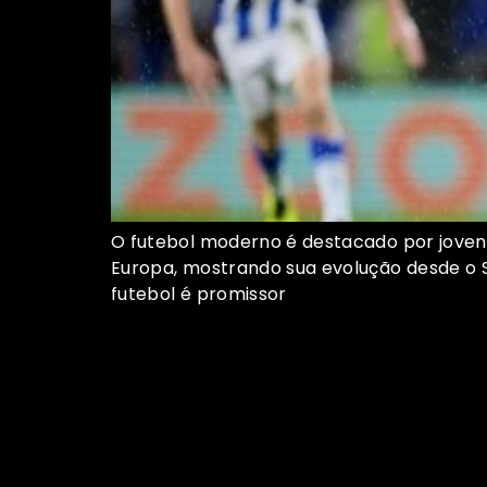
O futebol moderno é destacado por jovens 
Europa, mostrando sua evolução desde o S
futebol é promissor