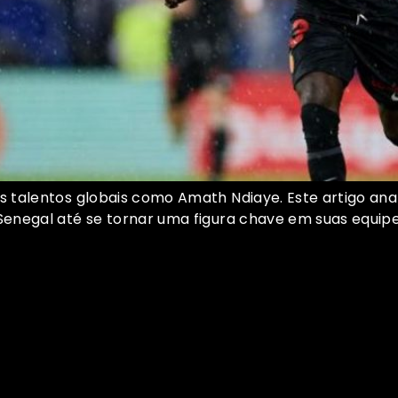
talentos globais como Amath Ndiaye. Este artigo anali
enegal até se tornar uma figura chave em suas equipe