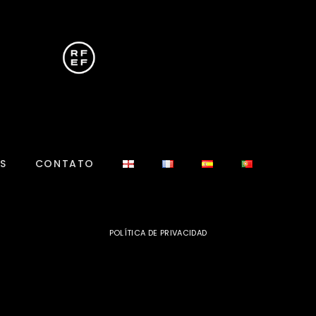
S
CONTATO
POLÍTICA DE PRIVACIDAD