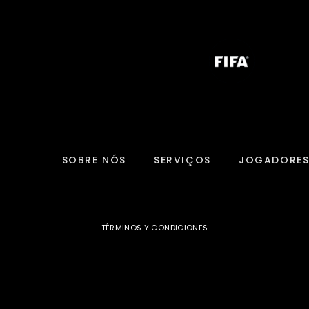
SOBRE NÓS
SERVIÇOS
JOGADORE
TÉRMINOS Y CONDICIONES