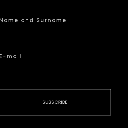
Name and Surname
E-mail
SUBSCRIBE