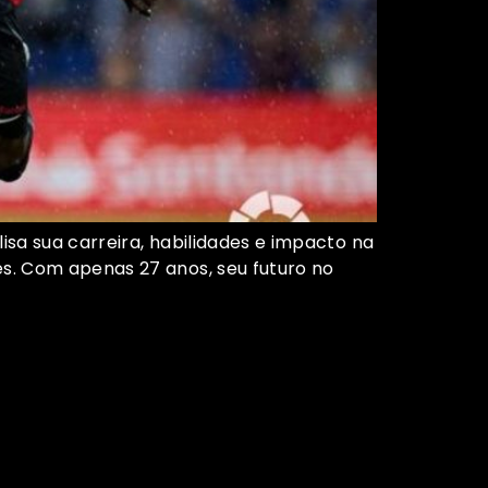
sa sua carreira, habilidades e impacto na
s. Com apenas 27 anos, seu futuro no