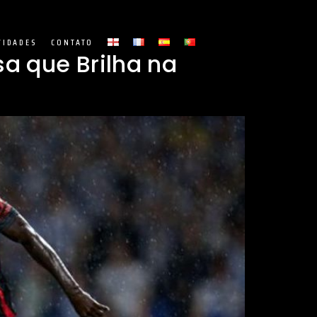
VIDADES
CONTATO
a que Brilha na