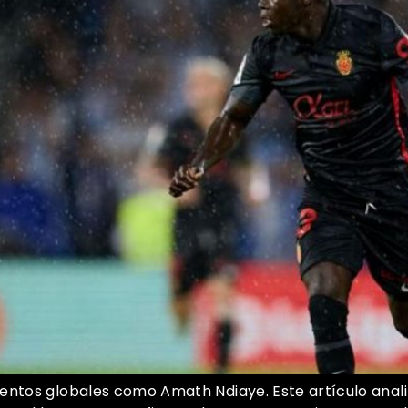
entos globales como Amath Ndiaye. Este artículo anali