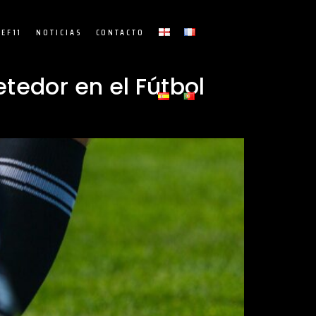
EF11
NOTICIAS
CONTACTO
tedor en el Fútbol