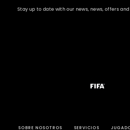
Stay up to date with our news, news, offers an
SOBRE NOSOTROS
SERVICIOS
JUGAD