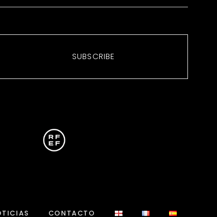
SUBSCRIBE
TICIAS
CONTACTO