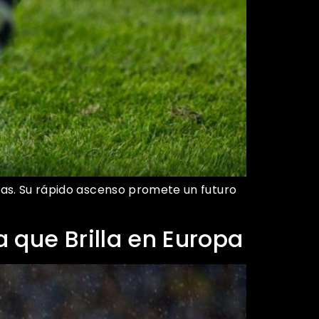
cas. Su rápido ascenso promete un futuro
 que Brilla en Europa