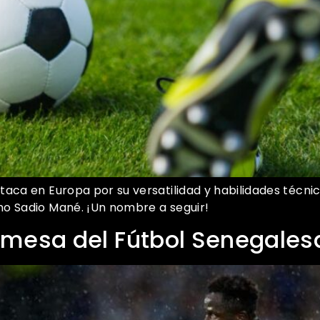
taca en Europa por su versatilidad y habilidades técni
mo Sadio Mané. ¡Un nombre a seguir!
mesa del Fútbol Senegalesa