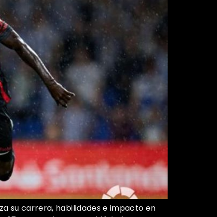
za su carrera, habilidades e impacto en