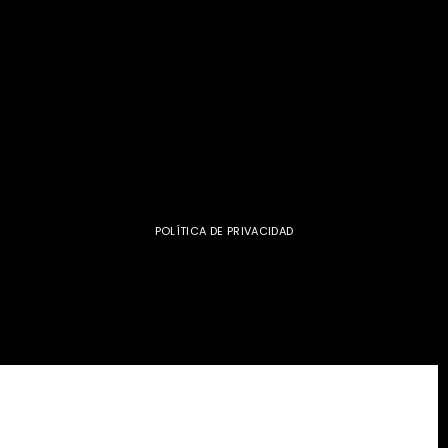
POLÍTICA DE PRIVACIDAD