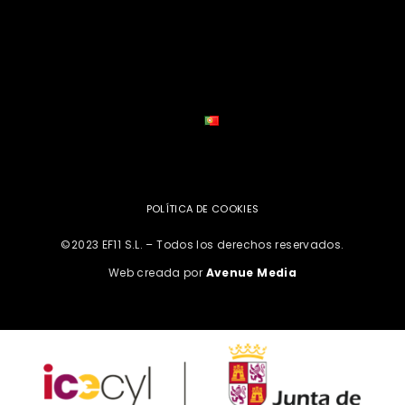
POLÍTICA DE COOKIES
©2023 EF11 S.L. – Todos los derechos reservados.
Web creada por
Avenue Media