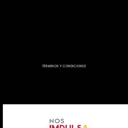
TÉRMINOS Y CONDICIONES