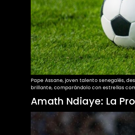
Pape Assane, joven talento senegalés, des
brillante, comparándolo con estrellas co
Amath Ndiaye: La Pro