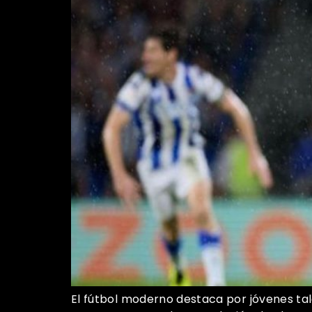
El fútbol moderno destaca por jóvenes tal