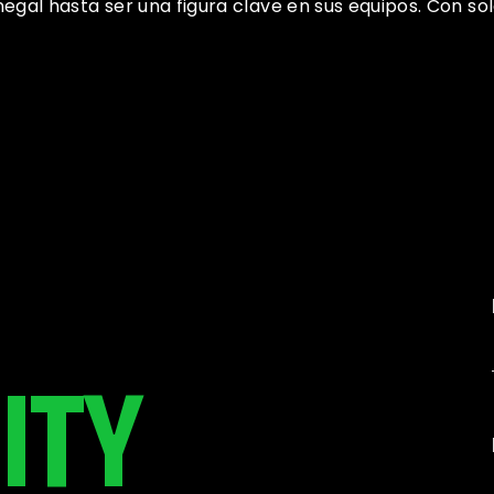
al hasta ser una figura clave en sus equipos. Con solo 
ITY