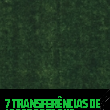
7 TRANSFERÊNCIAS DE