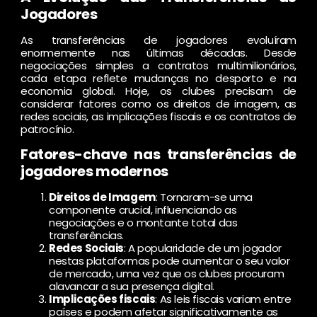
Jogadores
As transferências de jogadores evoluíram
enormemente nas últimas décadas. Desde
negociações simples a contratos multimilionários,
cada etapa reflete mudanças no desporto e na
economia global. Hoje, os clubes precisam de
considerar fatores como os direitos de imagem, as
redes sociais, as implicações fiscais e os contratos de
patrocínio.
Fatores-chave nas transferências de
jogadores modernos
Direitos de Imagem
: Tornaram-se uma
componente crucial, influenciando as
negociações e o montante total das
transferências.
Redes Sociais
: A popularidade de um jogador
nestas plataformas pode aumentar o seu valor
de mercado, uma vez que os clubes procuram
alavancar a sua presença digital.
Implicações fiscais
: As leis fiscais variam entre
países e podem afetar significativamente as