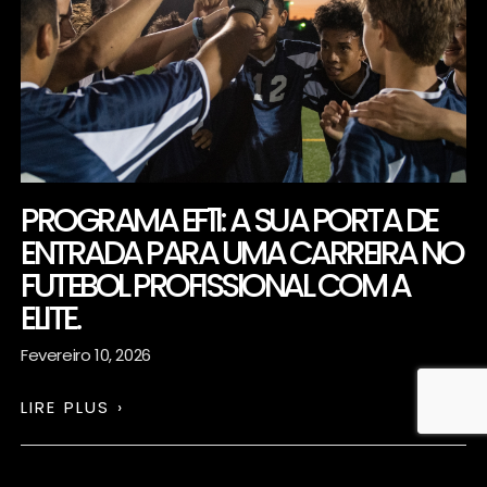
PROGRAMA EF11: A SUA PORTA DE
ENTRADA PARA UMA CARREIRA NO
FUTEBOL PROFISSIONAL COM A
ELITE.
Fevereiro 10, 2026
LIRE PLUS ›