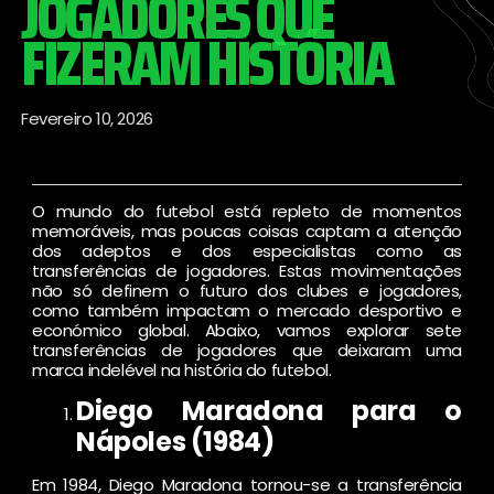
JOGADORES QUE
FIZERAM HISTÓRIA
Fevereiro 10, 2026
O mundo do futebol está repleto de momentos
memoráveis, mas poucas coisas captam a atenção
dos adeptos e dos especialistas como as
transferências de jogadores. Estas movimentações
não só definem o futuro dos clubes e jogadores,
como também impactam o mercado desportivo e
económico global. Abaixo, vamos explorar sete
transferências de jogadores que deixaram uma
marca indelével na história do futebol.
Diego Maradona para o
Nápoles (1984)
Em 1984, Diego Maradona tornou-se a transferência